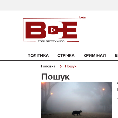
ПОЛІТИКА
СТРІЧКА
КРИМІНАЛ
Е
Головна
Пошук
Пошук