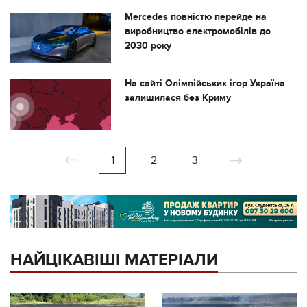
Mercedes повністю перейде на
виробництво електромобілів до
2030 року
На сайті Олімпійських ігор Україна
залишилася без Криму
1
2
3
НАЙЦІКАВІШІ МАТЕРІАЛИ