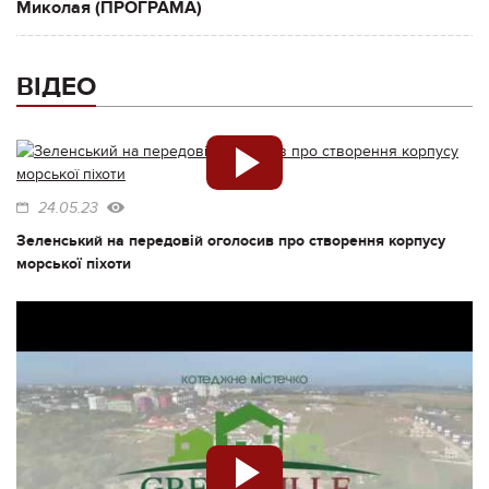
Миколая (ПРОГРАМА)
ВІДЕО
24.05.23
Зеленський на передовій оголосив про створення корпусу
морської піхоти