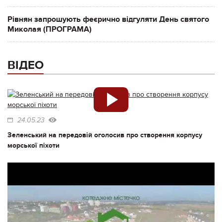
Рівнян запрошують феєрично відгуляти День святого
Миколая (ПРОГРАМА)
ВІДЕО
24.05.23
Зеленський на передовій оголосив про створення корпусу
морської піхоти