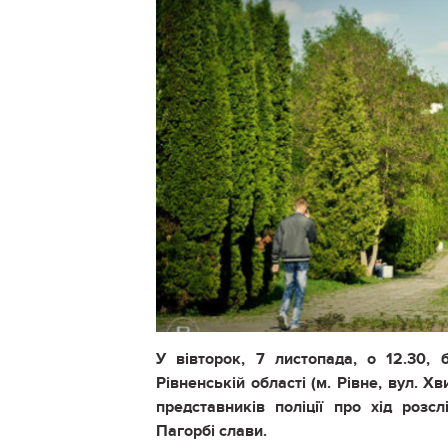
У вівторок, 7 листопада, о 12.30, 
Рівненській області (м. Рівне, вул. Х
представників поліції про хід роз
Пагорбі слави.