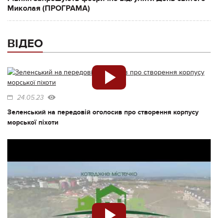
Миколая (ПРОГРАМА)
ВІДЕО
24.05.23
Зеленський на передовій оголосив про створення корпусу
морської піхоти