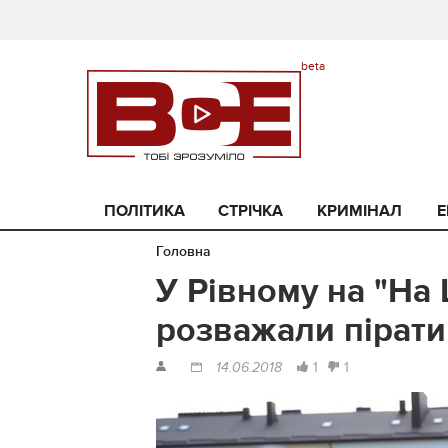
ПОЛІТИКА
СТРІЧКА
КРИМІНАЛ
Е
Головна
У Рівному на "На
розважали пірати
1
1
14.06.2018