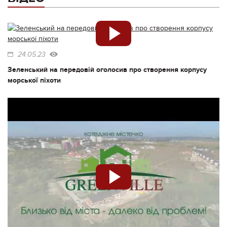
24.05.23
Зеленський на передовій оголосив про створення корпусу
морської піхоти