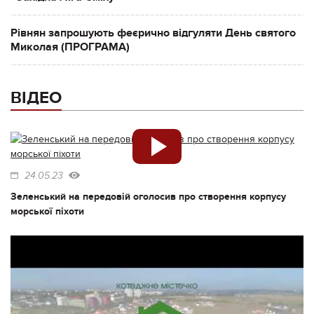
Рівнян запрошують феєрично відгуляти День святого
Миколая (ПРОГРАМА)
ВІДЕО
24.05.23
Зеленський на передовій оголосив про створення корпусу
морської піхоти