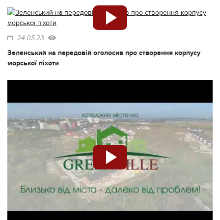
24.05.23
Зеленський на передовій оголосив про створення корпусу
морської піхоти