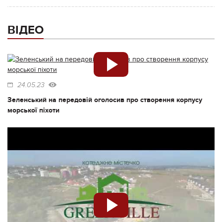
ВІДЕО
24.05.23
Зеленський на передовій оголосив про створення корпусу
морської піхоти