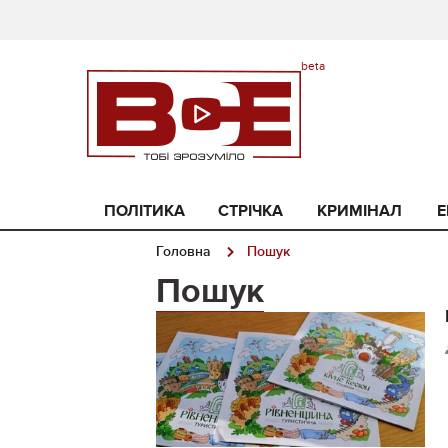
ПОЛІТИКА
СТРІЧКА
КРИМІНАЛ
Е
Головна
Пошук
Пошук