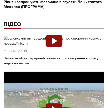
Рівнян запрошують феєрично відгуляти День святого
Миколая (ПРОГРАМА)
ВІДЕО
24.05.23
Зеленський на передовій оголосив про створення корпусу
морської піхоти