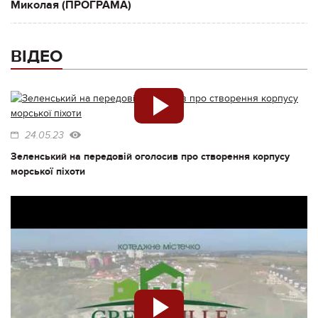
Миколая (ПРОГРАМА)
ВІДЕО
24.05.23
Зеленський на передовій оголосив про створення корпусу
морської піхоти