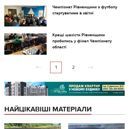
Чемпіонат Рівненщини з футболу
стартуватиме в квітні
Кращі шахісти Рівненщини
пробились у фінал Чемпіонату
області
1
2
НАЙЦІКАВІШІ МАТЕРІАЛИ