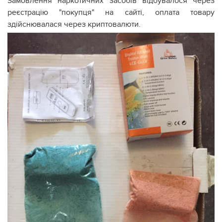
Замовлення наркотичних засобів відбувалося через
реєстрацію "покупця" на сайті, оплата товару
здійснювалася через криптовалюти.