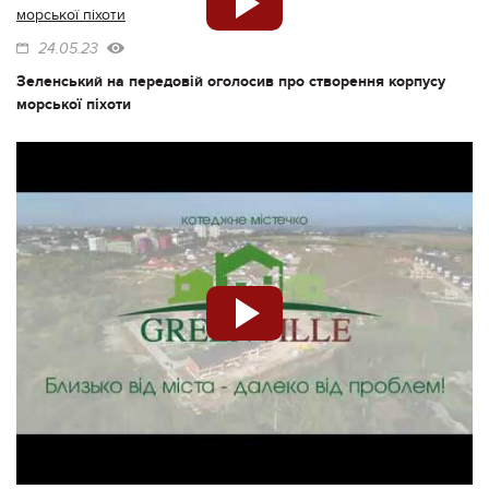
24.05.23
Зеленський на передовій оголосив про створення корпусу
морської піхоти