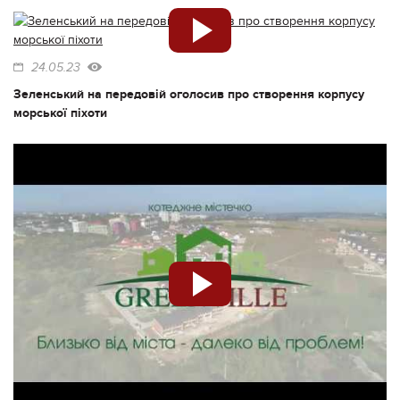
24.05.23
Зеленський на передовій оголосив про створення корпусу
морської піхоти