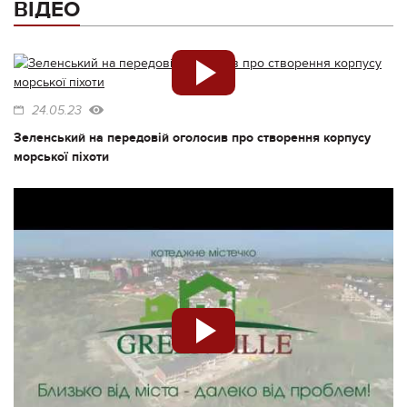
ВІДЕО
24.05.23
Зеленський на передовій оголосив про створення корпусу
морської піхоти