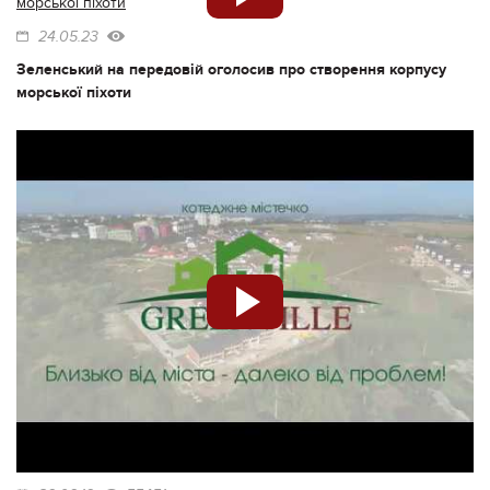
24.05.23
Зеленський на передовій оголосив про створення корпусу
морської піхоти