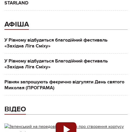
STARLAND
АФІША
У Рівному відбудеться благодійний фестиваль
«Західна Ліга Сміху»
У Рівному відбудеться Благодійний фестиваль
«Західна Ліга Сміху»
Рівнян запрошують феєрично відгуляти День святого
Миколая (ПРОГРАМА)
ВІДЕО