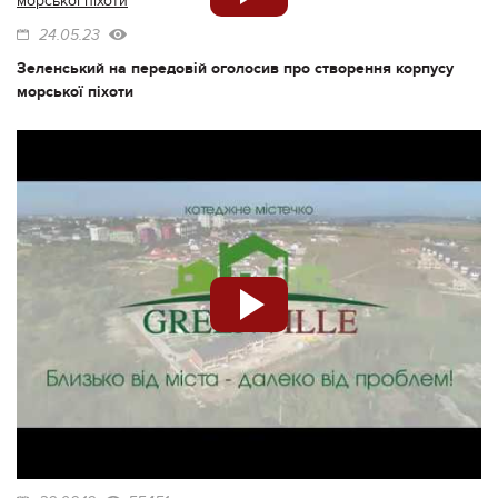
24.05.23
Зеленський на передовій оголосив про створення корпусу
морської піхоти