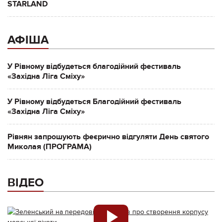
STARLAND
АФІША
У Рівному відбудеться благодійний фестиваль
«Західна Ліга Сміху»
У Рівному відбудеться Благодійний фестиваль
«Західна Ліга Сміху»
Рівнян запрошують феєрично відгуляти День святого
Миколая (ПРОГРАМА)
ВІДЕО