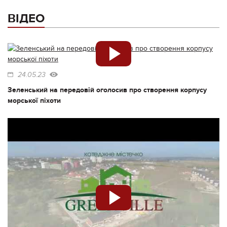
ВІДЕО
24.05.23
Зеленський на передовій оголосив про створення корпусу
морської піхоти