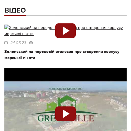
ВІДЕО
24.05.23
Зеленський на передовій оголосив про створення корпусу
морської піхоти