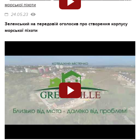
24.05.23
Зеленський на передовій оголосив про створення корпусу
морської піхоти