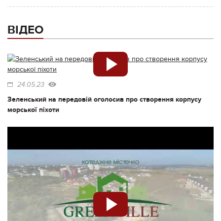
ВІДЕО
24.05.23
Зеленський на передовій оголосив про створення корпусу
морської піхоти