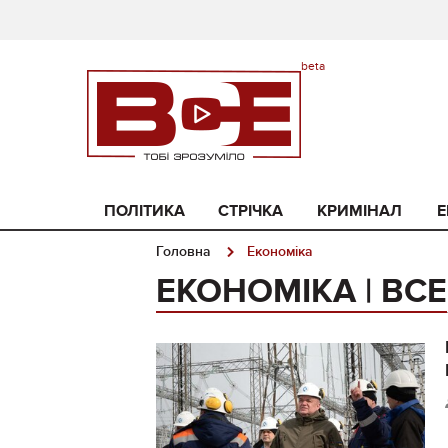
ПОЛІТИКА
СТРІЧКА
КРИМІНАЛ
Е
Головна
Економіка
ЕКОНОМІКА | ВСЕ